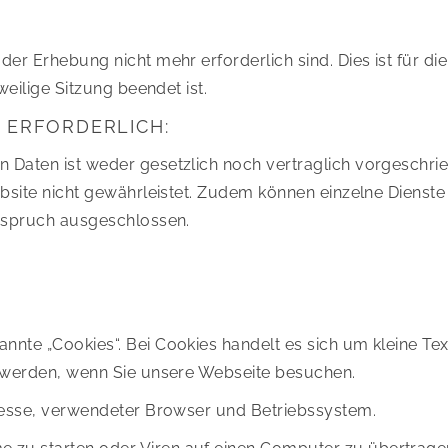
r Erhebung nicht mehr erforderlich sind. Dies ist für die
eilige Sitzung beendet ist.
 ERFORDERLICH:
Daten ist weder gesetzlich noch vertraglich vorgeschrie
bsite nicht gewährleistet. Zudem können einzelne Dienste
erspruch ausgeschlossen.
nte „Cookies“. Bei Cookies handelt es sich um kleine Tex
t werden, wenn Sie unsere Webseite besuchen.
dresse, verwendeter Browser und Betriebssystem.