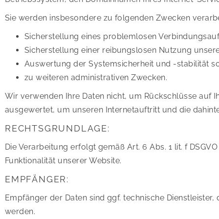
Sie werden insbesondere zu folgenden Zwecken verarbe
Sicherstellung eines problemlosen Verbindungsau
Sicherstellung einer reibungslosen Nutzung unsere
Auswertung der Systemsicherheit und -stabilität s
zu weiteren administrativen Zwecken.
Wir verwenden Ihre Daten nicht, um Rückschlüsse auf Ihr
ausgewertet, um unseren Internetauftritt und die dahint
RECHTSGRUNDLAGE:
Die Verarbeitung erfolgt gemäß Art. 6 Abs. 1 lit. f DSGV
Funktionalität unserer Website.
EMPFÄNGER:
Empfänger der Daten sind ggf. technische Dienstleister, 
werden.