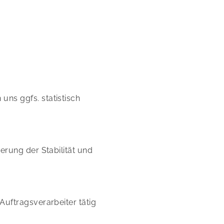
uns ggfs. statistisch
erung der Stabilität und
Auftragsverarbeiter tätig