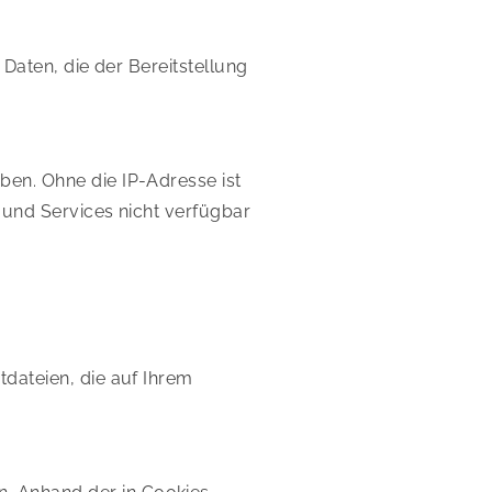
 Daten, die der Bereitstellung
ben. Ohne die IP-Adresse ist
 und Services nicht verfügbar
tdateien, die auf Ihrem