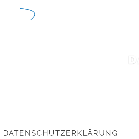
D
DATENSCHUTZERKLÄRUNG