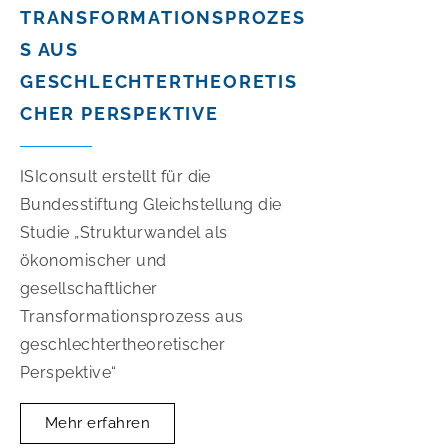
TRANSFORMATIONSPROZES
S AUS
GESCHLECHTERTHEORETIS
CHER PERSPEKTIVE
ISIconsult erstellt für die
Bundesstiftung Gleichstellung die
Studie „Strukturwandel als
ökonomischer und
gesellschaftlicher
Transformationsprozess aus
geschlechtertheoretischer
Perspektive“
Mehr erfahren