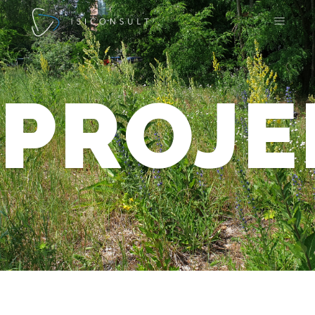
PROJE