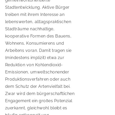
gemeinwohlorientierte
Stadtentwicklung. Aktive Bürger
treiben mit ihrem Interesse an
lebenswerten, alltagspraktischen
Stadträume nachhaltige,
kooperative Formen des Bauens,
Wohnens, Konsumierens und
Arbeitens voran. Damit tragen sie
(mindestens implizit) etwa zur
Reduktion von Kohlendioxid-
Emissionen, umweltschonender
Produktionsverfahren oder auch
dem Schutz der Artenvielfalt bei.
Zwar wird dem bürgerschaftlichen
Engagement ein großes Potenzial
zuerkannt, gleichwohl bleibt es