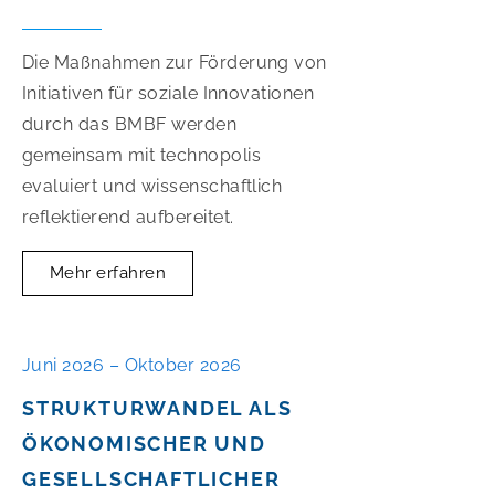
Die Maßnahmen zur Förderung von
Initiativen für soziale Innovationen
durch das BMBF werden
gemeinsam mit technopolis
evaluiert und wissenschaftlich
reflektierend aufbereitet.
Mehr erfahren
Juni 2026 – Oktober 2026
STRUKTURWANDEL ALS
ÖKONOMISCHER UND
GESELLSCHAFTLICHER