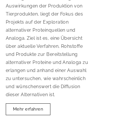
Auswirkungen der Produktion von
Tierprodukten, liegt der Fokus des
Projekts auf der Exploration
alternativer Proteinquellen und
Analoga. Ziel ist es, eine Übersicht
über aktuelle Verfahren, Rohstoffe
und Produkte zur Bereitstellung
alternativer Proteine und Analoga zu
erlangen und anhand einer Auswahl
zu untersuchen, wie wahrscheinlich
und wünschenswert die Diffusion
dieser Alternativen ist.
Mehr erfahren