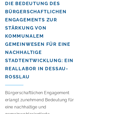
DIE BEDEUTUNG DES
BÜRGERSCHAFTLICHEN
ENGAGEMENTS ZUR
STÄRKUNG VON
KOMMUNALEM
GEMEINWESEN FÜR EINE
NACHHALTIGE
STADTENTWICKLUNG: EIN
REALLABOR IN DESSAU-
ROSSLAU
Bürgerschaftlichen Engagement
erlangt zunehmend Bedeutung für
eine nachhaltige und