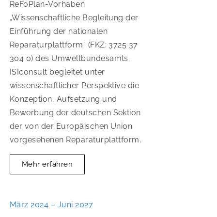
ReFoPlan-Vorhaben
„Wissenschaftliche Begleitung der
Einführung der nationalen
Reparaturplattform“ (FKZ: 3725 37
304 0) des Umweltbundesamts.
ISIconsult begleitet unter
wissenschaftlicher Perspektive die
Konzeption, Aufsetzung und
Bewerbung der deutschen Sektion
der von der Europäischen Union
vorgesehenen Reparaturplattform.
Mehr erfahren
März 2024 – Juni 2027