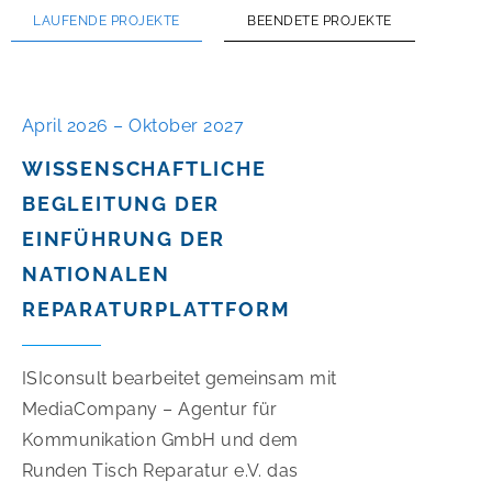
LAUFENDE PROJEKTE
BEENDETE PROJEKTE
April 2026 – Oktober 2027
WISSENSCHAFTLICHE
BEGLEITUNG DER
EINFÜHRUNG DER
NATIONALEN
REPARATURPLATTFORM
ISIconsult bearbeitet gemeinsam mit
MediaCompany – Agentur für
Kommunikation GmbH und dem
Runden Tisch Reparatur e.V. das