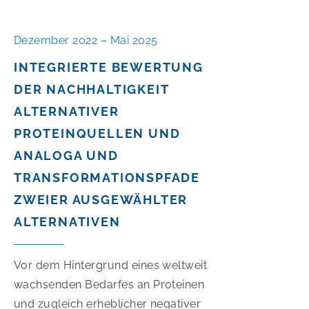
Dezember 2022 – Mai 2025
INTEGRIERTE BEWERTUNG
DER NACHHALTIGKEIT
ALTERNATIVER
PROTEINQUELLEN UND
ANALOGA UND
TRANSFORMATIONSPFADE
ZWEIER AUSGEWÄHLTER
ALTERNATIVEN
Vor dem Hintergrund eines weltweit
wachsenden Bedarfes an Proteinen
und zugleich erheblicher negativer