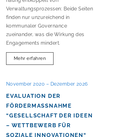
häufig entkoppelt von
Verwaltungsprozessen: Beide Seiten
finden nur unzureichend in
kommunaler Governance
zueinander, was die Wirkung des
Engagements mindert.
Mehr erfahren
November 2020 – Dezember 2026
EVALUATION DER
FÖRDERMASSNAHME “
GESELLSCHAFT DER IDEEN –
WETTBEWERB FÜR S
OZIALE INNOVATIONEN“